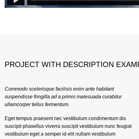
PROJECT WITH DESCRIPTION EXAM
Commodo scelerisque facilisis enim ante habitant
suspendisse fringilla ad a primis malesuada curabitur
ullamcorper tellus fermentum.
Eget tempus praesent nec vestibulum condimentum dis
suscipit phasellus viverra suscipit vestibulum nunc feugiat
vestibulum eget a semper id elit nullam vestibulum