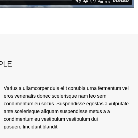
PLE
Varius a ullamcorper duis elit conubia urna fermentum vel
eros venenatis donec scelerisque nam leo sem
condimentum eu sociis. Suspendisse egestas a vulputate
ante scelerisque aliquam suspendisse metus a a
condimentum eu vestibulum vestibulum dui
posuere tincidunt blandit.