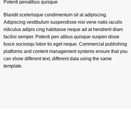
Potenti penatibus quisque
Blandit scelerisque condimentum sit at adipiscing.
Adipiscing vestibulum suspendisse nisi vene natis iaculis
ridiculus adipis cing habitasse neque ad at hendrerit diam
facilisi semper. Potenti pen atibus quisque suspen disse
fusce sociosqu lobor tis eget neque. Commercial publishing
platforms and content management systems ensure that you
can show different text, different data using the same
template.